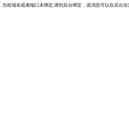
当前域名或者端口未绑定,请到后台绑定，该消息可以在后台自